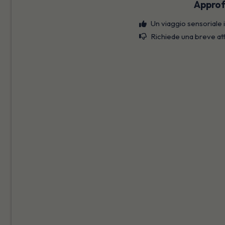
Approf
Un viaggio sensoriale i
Richiede una breve att