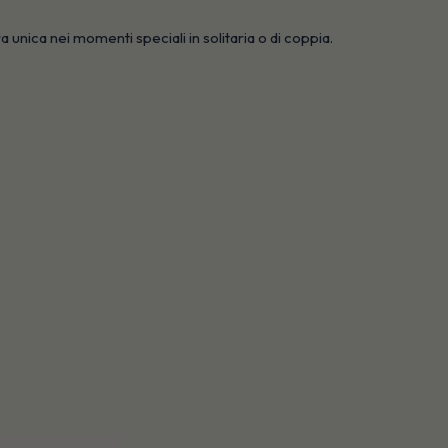
unica nei momenti speciali in solitaria o di coppia.