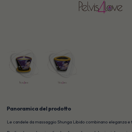
Panoramica del prodotto
Le candele da massaggio Shunga Libido combinano eleganza e funz