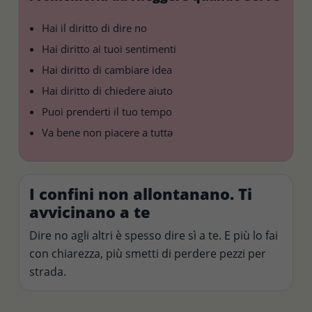
Hai il diritto di dire no
Hai diritto ai tuoi sentimenti
Hai diritto di cambiare idea
Hai diritto di chiedere aiuto
Puoi prenderti il tuo tempo
Va bene non piacere a tuttə
I confini non allontanano. Ti
avvicinano a te
Dire no agli altri è spesso dire sì a te. E più lo fai
con chiarezza, più smetti di perdere pezzi per
strada.