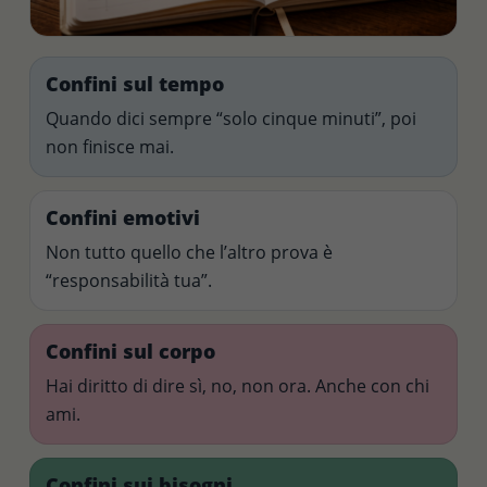
Confini sul tempo
Quando dici sempre “solo cinque minuti”, poi
non finisce mai.
Confini emotivi
Non tutto quello che l’altro prova è
“responsabilità tua”.
Confini sul corpo
Hai diritto di dire sì, no, non ora. Anche con chi
ami.
Confini sui bisogni