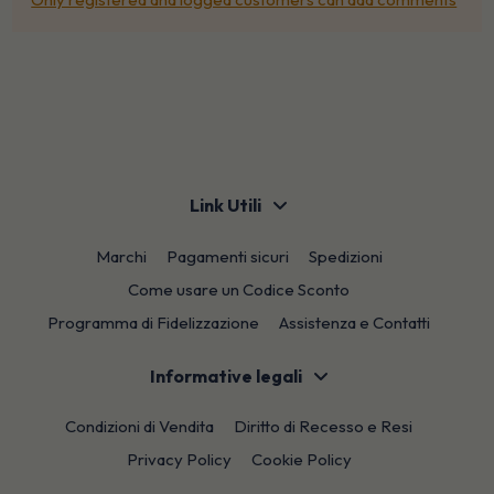
Link Utili
Marchi
Pagamenti sicuri
Spedizioni
Come usare un Codice Sconto
Programma di Fidelizzazione
Assistenza e Contatti
Informative legali
Condizioni di Vendita
Diritto di Recesso e Resi
Privacy Policy
Cookie Policy