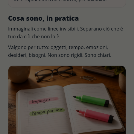
Cosa sono, in pratica
Immaginali come linee invisibili. Separano ciò che è
tuo da ciò che non lo è.
Valgono per tutto: oggetti, tempo, emozioni,
desideri, bisogni. Non sono rigidi. Sono chiari.