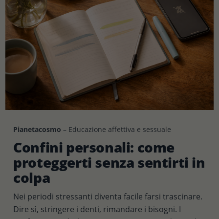
Pianetacosmo
– Educazione affettiva e sessuale
Confini personali: come
proteggerti senza sentirti in
colpa
Nei periodi stressanti diventa facile farsi trascinare.
Dire sì, stringere i denti, rimandare i bisogni. I