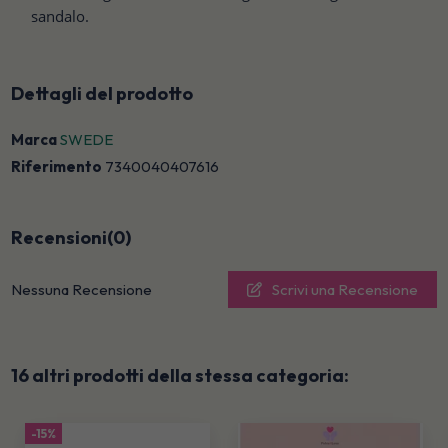
sandalo.
Dettagli del prodotto
Marca
SWEDE
Riferimento
7340040407616
Recensioni
(0)
Nessuna Recensione
Scrivi una Recensione
16 altri prodotti della stessa categoria:
-15%