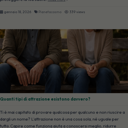
gennaio 18, 2026
Pianetacosmo
339 views
Quanti tipi di attrazione esistono davvero?
Ti è mai capitato di provare qualcosa per qualcuno e non riuscire a
dargli un nome? L’attrazione non è una cosa sola, né uguale per
tuttə. Capire come funziona aiuta a conoscersi meglio, ridurre