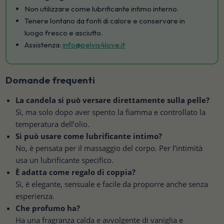
Non utilizzare come lubrificante intimo interno.
Tenere lontano da fonti di calore e conservare in
luogo fresco e asciutto.
Assistenza:
info@pelvis4love.it
Domande frequenti
La candela si può versare direttamente sulla pelle?
Sì, ma solo dopo aver spento la fiamma e controllato la
temperatura dell’olio.
Si può usare come lubrificante intimo?
No, è pensata per il massaggio del corpo. Per l’intimità
usa un lubrificante specifico.
È adatta come regalo di coppia?
Sì, è elegante, sensuale e facile da proporre anche senza
esperienza.
Che profumo ha?
Ha una fragranza calda e avvolgente di vaniglia e