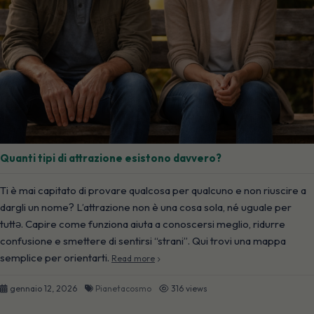
Quanti tipi di attrazione esistono davvero?
Ti è mai capitato di provare qualcosa per qualcuno e non riuscire a
dargli un nome? L’attrazione non è una cosa sola, né uguale per
tuttə. Capire come funziona aiuta a conoscersi meglio, ridurre
confusione e smettere di sentirsi “strani”. Qui trovi una mappa
semplice per orientarti.
Read more
gennaio 12, 2026
Pianetacosmo
316 views