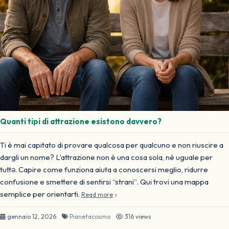
Quanti tipi di attrazione esistono davvero?
Ti è mai capitato di provare qualcosa per qualcuno e non riuscire a
dargli un nome? L’attrazione non è una cosa sola, né uguale per
tuttə. Capire come funziona aiuta a conoscersi meglio, ridurre
confusione e smettere di sentirsi “strani”. Qui trovi una mappa
semplice per orientarti.
Read more
gennaio 12, 2026
Pianetacosmo
316 views