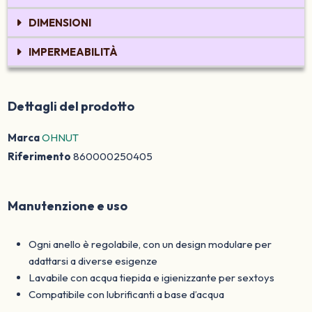
DIMENSIONI
IMPERMEABILITÀ
Dettagli del prodotto
Marca
OHNUT
Riferimento
860000250405
Manutenzione e uso
Ogni anello è regolabile, con un design modulare per
adattarsi a diverse esigenze
Lavabile con acqua tiepida e igienizzante per sextoys
Compatibile con lubrificanti a base d’acqua