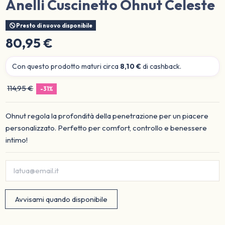
Anelli Cuscinetto Ohnut Celeste
Presto di nuovo disponibile
80,95 €
Con questo prodotto maturi circa
8,10 €
di cashback.
114,95 €
-31%
Ohnut regola la profondità della penetrazione per un piacere
personalizzato. Perfetto per comfort, controllo e benessere
intimo!