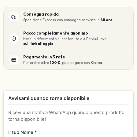
Consegna rapida
Spedizione Express con consegna prevista in
48 ore
.
Pacco completamente anonimo
Nessun riferimento al contenuto o a Pelvis4Love
sull'imballaggio
.
Pagamento in 3 rate
Per ordini oltre
100 €
, puoi pagare con Klarna.
Avvisami quando torna disponibile
Ricevi una notifica WhatsApp quando questo prodotto
torna disponibile!
Il tuo Nome *