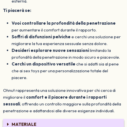
esterna.
Ti piacerà se:
Vuoi controllare la profondità della penetrazione
per aumentare il comfort durante il rapporto.
Soffri di disfunzioni pelviche
e cerchi una soluzione per
migliorare la tua esperienza sessuale senza dolore.
Desideri esplorare nuove sensazioni
limitando la
profondità della penetrazione in modo sicuro e piacevole.
Cerchi un dispositivo versatile
che si adatti sia al pene
che ai sex toys per una personalizzazione totale del
piacere.
Ohnut rappresenta una soluzione innovativa per chi cerca di
migliorare il
comfort e il piacere durante i rapporti
sessuali
, offrendo un controllo maggiore sulla profondità della
penetrazione e adattandosi alle diverse esigenze individuali.
MATERIALE