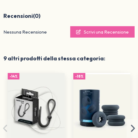
Recensioni
(0)
Nessuna Recensione
Scrivi una Recensione
9 altri prodotti della stessa categoria:
-14%
-18%