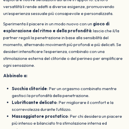
versatilità li rende adatti a diverse esigenze, promuovendo
un’esperienza sessuale più consapevole e personalizzata.
Sperimenta il piacere in un modo nuovo con un
gioco di
esplorazione del ritmo e della profondità
: lascia che il/la
partner regoli la penetrazione in base alla sensibilità del
momento, alternando movimenti più profondi e più delicati. Se
desideri intensificare l’esperienza, combinalo con una
stimolazione esterna del clitoride o del perineo per amplificare
ogni sensazione.
Abbinalo a:
Succhia clitoride
: Per un orgasmo combinato mentre
gestisci la profondità della penetrazione.
Lubrificante delicato
: Per migliorare il comfort e la
scorrevolezza durante l’utilizzo.
Massaggiatore prostatico
: Per chi desidera un piacere
più intenso e bilanciato tra stimolazione interna ed