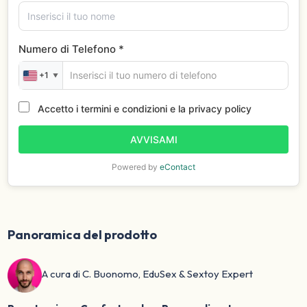
Numero di Telefono *
+1
▼
Accetto i termini e condizioni e la privacy policy
AVVISAMI
Powered by
eContact
Panoramica del prodotto
A cura di C. Buonomo, EduSex & Sextoy Expert